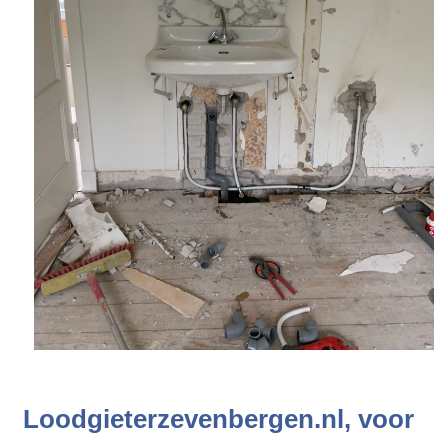
Loodgieterzevenbergen.nl, voor