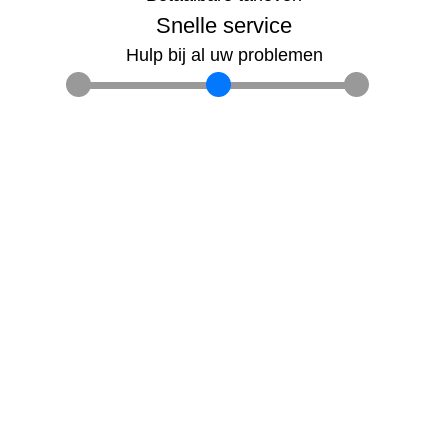
Snelle service
Hulp bij al uw problemen