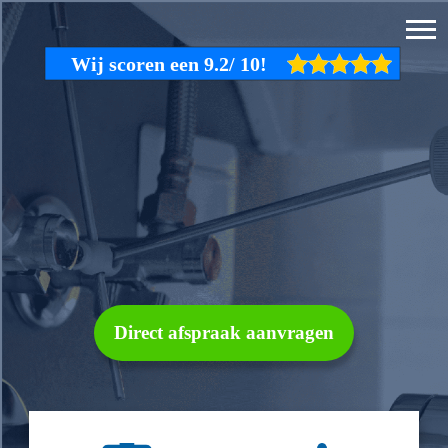
Direct afspraak aanvragen