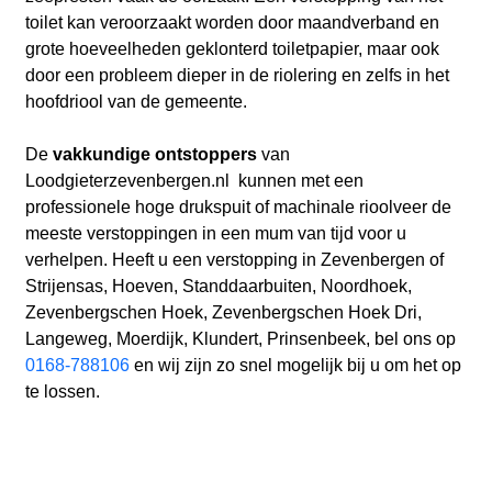
toilet kan veroorzaakt worden door maandverband en
grote hoeveelheden geklonterd toiletpapier, maar ook
door een probleem dieper in de riolering en zelfs in het
hoofdriool van de gemeente.
De
vakkundige ontstoppers
van
Loodgieterzevenbergen.nl
kunnen met een
professionele hoge drukspuit of machinale rioolveer de
meeste verstoppingen in een mum van tijd voor u
verhelpen. Heeft u een verstopping in Zevenbergen of
Strijensas, Hoeven, Standdaarbuiten, Noordhoek,
Zevenbergschen Hoek, Zevenbergschen Hoek Dri,
Langeweg, Moerdijk, Klundert, Prinsenbeek, bel ons op
0168-788106
en wij zijn zo snel mogelijk bij u om het op
te lossen.