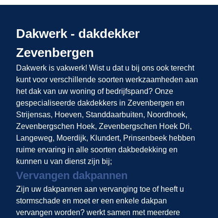
Dakwerk - dakdekker
Zevenbergen
Dakwerk is vakwerk! Wist u dat u bij ons
ook terecht
kunt voor verschillende soorten werkzaamheden aan
het dak van uw woning of bedrijfspand? Onze
gespecialiseerde dakdekkers in Zevenbergen en
Strijensas, Hoeven, Standdaarbuiten, Noordhoek,
Zevenbergschen Hoek, Zevenbergschen Hoek Dri,
Langeweg, Moerdijk, Klundert, Prinsenbeek hebben
ruime ervaring in alle soorten dakbedekking en
kunnen u van dienst zijn bij;
Vervangen dakpannen
Zijn uw dakpannen aan vervanging toe of heeft u
stormschade en moet er een enkele dakpan
vervangen worden?
werkt samen met meerdere