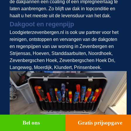
de dakpannen een coating of een impregneerlaag te
laten aanbrengen. Zo blijft uw dak in topconditie en
haalt u het meeste uit de levensduur van het dak.
Dakgoot en regenpijp
Loodgieterzevenbergen.nl is ook uw partner voor het
reinigen, ontstoppen en vervangen van de dakgoten
en regenpijpen van uw woning in Zevenbergen en
Strijensas, Hoeven, Standdaarbuiten, Noordhoek,
Zevenbergschen Hoek, Zevenbergschen Hoek Dri,
Langeweg, Moerdijk, Klundert, Prinsenbeek.
Bel ons
Gratis prijsopgave