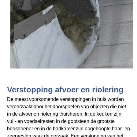
Verstopping afvoer en riolering
De meest voorkomende verstoppingen in huis worden
veroorzaakt door het doorspoelen van objecten die niet
in de afvoer en riolering thuishoren. In de keuken zijn
vuil- en voedselresten in de gootsteen de grootste
boosdoener en in de badkamer zijn opgehoopte haar- en
zeepresten vaak de oorzaak. Een verstopping van het