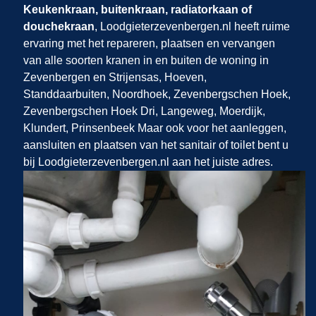
Keukenkraan, buitenkraan, radiatorkaan of
douchekraan
, Loodgieterzevenbergen.nl​​​​​​​
heeft ruime
ervaring met het repareren, plaatsen en vervangen
van alle soorten kranen in en buiten de woning in
Zevenbergen en Strijensas, Hoeven,
Standdaarbuiten, Noordhoek, Zevenbergschen Hoek,
Zevenbergschen Hoek Dri, Langeweg, Moerdijk,
Klundert, Prinsenbeek Maar ook voor het aanleggen,
aansluiten en plaatsen van het sanitair of toilet bent u
bij Loodgieterzevenbergen.nl aan het juiste adres.