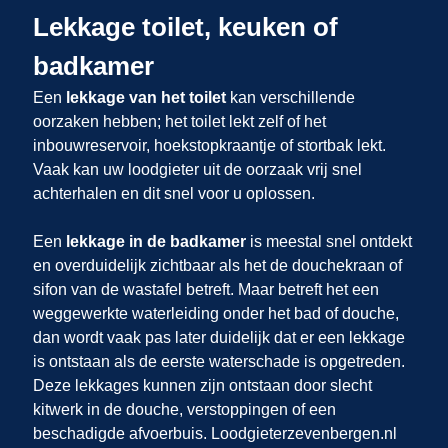
Lekkage toilet, keuken of
badkamer
Een
lekkage van het toilet
kan verschillende
oorzaken hebben; het toilet lekt zelf of het
inbouwreservoir, hoekstopkraantje of stortbak lekt.
Vaak kan uw loodgieter uit
de oorzaak vrij snel
achterhalen en dit snel voor u oplossen.
Een
lekkage in de badkamer
is meestal snel ontdekt
en overduidelijk zichtbaar als het de douchekraan of
sifon van de wastafel betreft. Maar betreft het een
weggewerkte waterleiding onder het bad of douche,
dan wordt vaak pas later duidelijk dat er een lekkage
is ontstaan als de eerste waterschade is opgetreden.
Deze lekkages kunnen zijn ontstaan door slecht
kitwerk in de douche, verstoppingen of een
beschadigde afvoerbuis. Loodgieterzevenbergen.nl