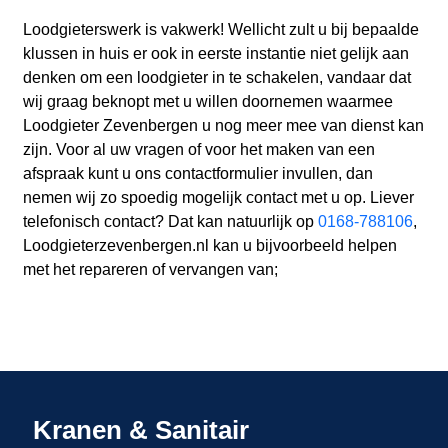
Loodgieterswerk is vakwerk! Wellicht zult u bij bepaalde
klussen in huis er ook in eerste instantie niet gelijk aan
denken om een loodgieter in te schakelen, vandaar dat
wij graag beknopt met u willen doornemen waarmee
Loodgieter Zevenbergen u nog meer mee van dienst kan
zijn. Voor al uw vragen of voor het maken van een
afspraak kunt u ons contactformulier invullen, dan
nemen wij zo spoedig mogelijk contact met u op. Liever
telefonisch contact? Dat kan natuurlijk op
0168-788106
,
Loodgieterzevenbergen.nl kan u bijvoorbeeld helpen
met het repareren of vervangen van;
Kranen & Sanitair