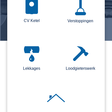
CV Ketel
Verstoppingen
Lekkages
Loodgieterswerk