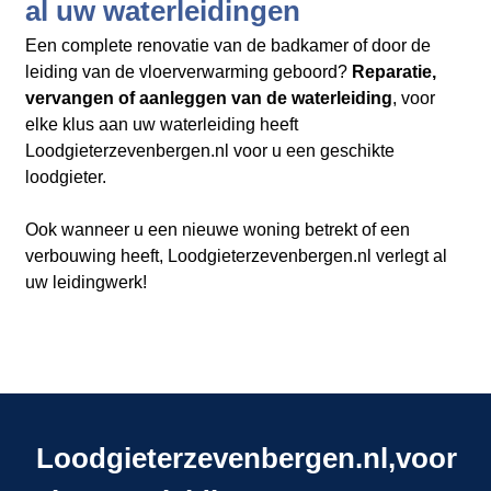
al uw waterleidingen
Een complete renovatie van de badkamer of door de
leiding van de vloerverwarming geboord?
Reparatie,
vervangen of aanleggen van de waterleiding
, voor
elke klus aan uw waterleiding heeft
Loodgieterzevenbergen.nl​​​​​​​
voor u een geschikte
loodgieter.
Ook wanneer u een nieuwe woning betrekt of een
verbouwing heeft, Loodgieterzevenbergen.nl verlegt al
uw leidingwerk!
Loodgieterzevenbergen.nl,voor