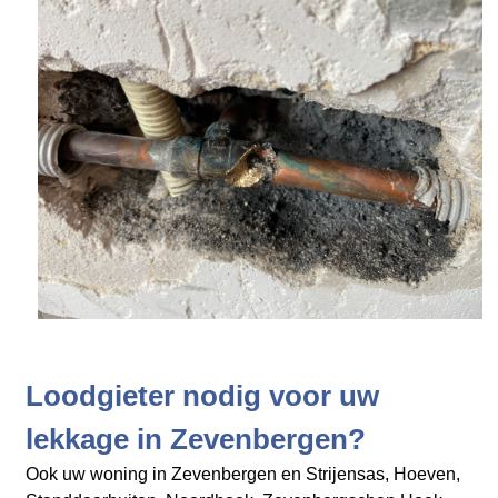
Loodgieter nodig voor uw
lekkage in Zevenbergen?
Ook uw woning in Zevenbergen en Strijensas, Hoeven,