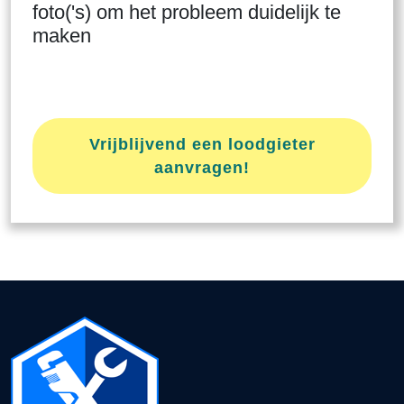
foto('s) om het probleem duidelijk te
maken
Vrijblijvend een loodgieter
aanvragen!