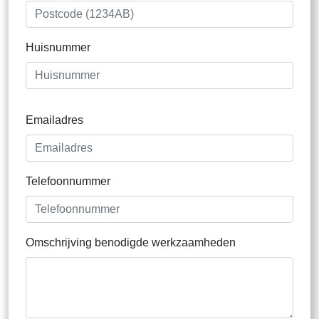
Huisnummer
Emailadres
Telefoonnummer
Omschrijving benodigde werkzaamheden