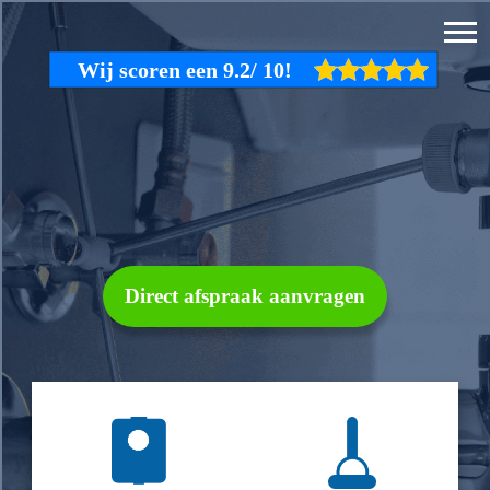
Direct afspraak aanvragen