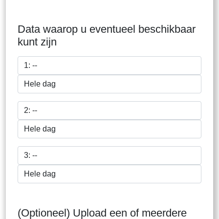
Data waarop u eventueel beschikbaar
kunt zijn
(Optioneel) Upload een of meerdere